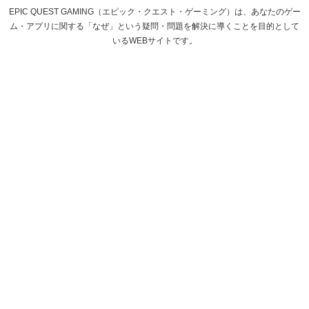
EPIC QUEST GAMING（エピック・クエスト・ゲーミング）は、あなたのゲー
ム・アプリに関する「なぜ」という疑問・問題を解決に導くことを目的として
いるWEBサイトです。