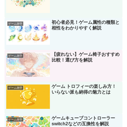
初心者必見！ゲーム属性の種類と
ゲーム雑学
相性をわかりやすく解説
【疲れない】ゲーム椅子おすすめ
ゲーム雑学
比較！選び方を解説
ゲーム トロフィーの楽しみ方！
ゲーム雑学
いらない派も納得の魅力とは
ゲームキューブコントローラー
ゲーム雑学
switch2などの互換性を解説