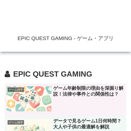
EPIC QUEST GAMING - ゲーム・アプリ
EPIC QUEST GAMING
ゲーム年齢制限の理由を深掘り解
ゲーム雑学
説！法律や事件との関係性は？
データで見るゲーム1日何時間？
ゲーム雑学
大人や子供の最適解を解説