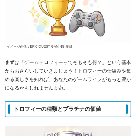
イメージ画像：EPIC QUEST GAMING 作成
まずは「ゲームトロフィーってそもそも何？」という基本
からおさらいしていきましょう！トロフィーの仕組みや集
める楽しさを知れば、あなたのゲームライフがもっと豊か
になるかもしれませんよ👍。
トロフィーの種類とプラチナの価値