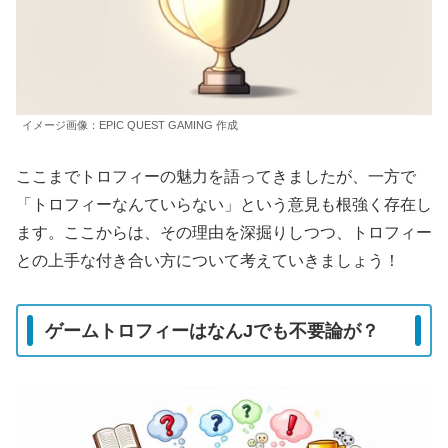
イメージ画像：EPIC QUEST GAMING 作成
ここまでトロフィーの魅力を語ってきましたが、一方で
「トロフィーなんていらない」という意見も根強く存在し
ます。ここからは、その理由を深掘りしつつ、トロフィー
との上手な付き合い方について考えていきましょう！
ゲームトロフィーはなんJでも不要論が？