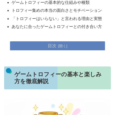
ゲームトロフィーの基本的な仕組みや種類
トロフィー集めの本当の面白さとモチベーション
「トロフィーはいらない」と言われる理由と実態
あなたに合ったゲームトロフィーとの付き合い方
目次
ゲームトロフィーの基本と楽しみ
方を徹底解説