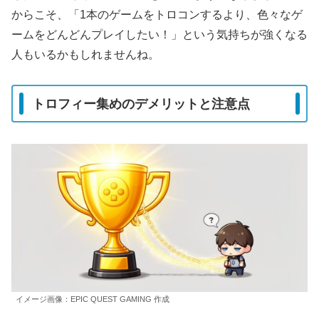
からこそ、「1本のゲームをトロコンするより、色々なゲ
ームをどんどんプレイしたい！」という気持ちが強くなる
人もいるかもしれませんね。
トロフィー集めのデメリットと注意点
イメージ画像：EPIC QUEST GAMING 作成