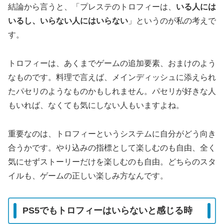
結論から言うと、「プレステのトロフィーは、
いる人には
いるし、いらない人にはいらない
」というのが私の考えで
す。
トロフィーは、あくまでゲームの追加要素、おまけのよう
なものです。料理で言えば、メインディッシュに添えられ
たパセリのようなものかもしれません。パセリが好きな人
もいれば、なくても気にしない人もいますよね。
重要なのは、
トロフィーというシステムに自分がどう向き
合うか
です。やり込みの指標として楽しむのも自由、全く
気にせずストーリーだけを楽しむのも自由。どちらのスタ
イルも、ゲームの正しい楽しみ方なんです。
PS5でもトロフィーはいらないと感じる時