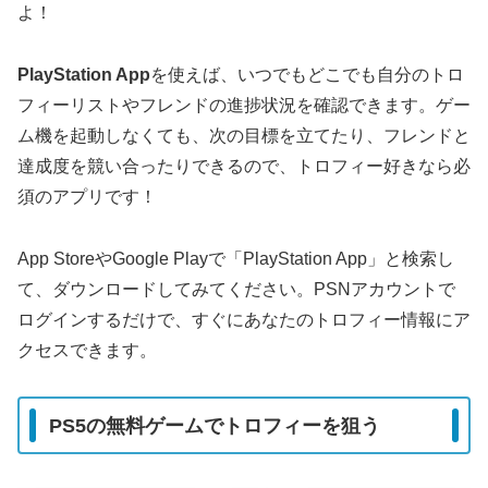
よ！
PlayStation App
を使えば、いつでもどこでも自分のトロ
フィーリストやフレンドの進捗状況を確認できます。ゲー
ム機を起動しなくても、次の目標を立てたり、フレンドと
達成度を競い合ったりできるので、トロフィー好きなら必
須のアプリです！
App StoreやGoogle Playで「PlayStation App」と検索し
て、ダウンロードしてみてください。PSNアカウントで
ログインするだけで、すぐにあなたのトロフィー情報にア
クセスできます。
PS5の無料ゲームでトロフィーを狙う