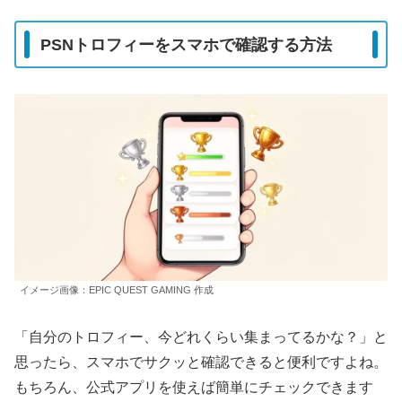
PSNトロフィーをスマホで確認する方法
イメージ画像：EPIC QUEST GAMING 作成
「自分のトロフィー、今どれくらい集まってるかな？」と
思ったら、スマホでサクッと確認できると便利ですよね。
もちろん、公式アプリを使えば簡単にチェックできます