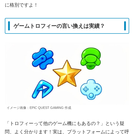
に格別ですよ！
ゲームトロフィーの言い換えは実績？
イメージ画像：EPIC QUEST GAMING 作成
「トロフィーって他のゲーム機にもあるの？」という疑
問、よく分かります！実は、プラットフォームによって呼