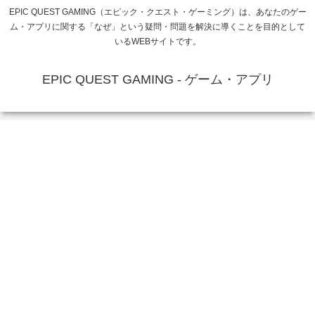
EPIC QUEST GAMING（エピック・クエスト・ゲーミング）は、あなたのゲー
ム・アプリに関する「なぜ」という疑問・問題を解決に導くことを目的として
いるWEBサイトです。
EPIC QUEST GAMING - ゲーム・アプリ