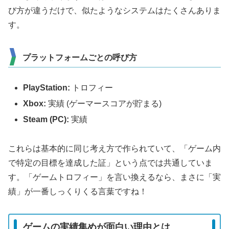
び方が違うだけで、似たようなシステムはたくさんありま
す。
プラットフォームごとの呼び方
PlayStation:
トロフィー
Xbox:
実績 (ゲーマースコアが貯まる)
Steam (PC):
実績
これらは基本的に同じ考え方で作られていて、「ゲーム内
で特定の目標を達成した証」という点では共通していま
す。「ゲームトロフィー」を言い換えるなら、
まさに「実
績」が一番しっくりくる言葉
ですね！
ゲームの実績集めが面白い理由とは