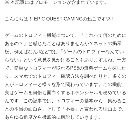
※ 本記事にはプロモーションが含まれています。
こんにちは！ EPIC QUEST GAMINGのねこです🚀！
ゲームのトロフィー機能について、「これって何のために
あるの？」と感じたことはありませんか？ネットの掲示
板、例えばなんJなどでは「ゲームのトロフィーなんてい
らない」という意見を見かけることもありますよね。一方
で、簡単なトロフィーが取れるPS5の無料ゲームを探した
り、スマホでのトロフィー確認方法を調べたりと、多くの
人がトロフィーと様々な形で関わっています。この機能、
実はゲームを何倍も面白くするポテンシャルを秘めている
んです！この記事では、トロフィーの基本から、集めるこ
との本当の面白さ、そして「不要」と言われる理由まで、
あらゆる角度から徹底的に解説していきます。