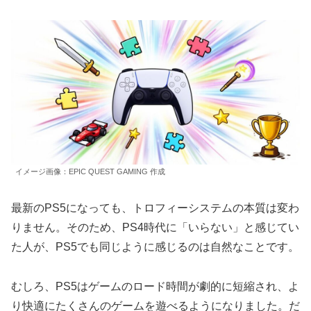
イメージ画像：EPIC QUEST GAMING 作成
最新のPS5になっても、トロフィーシステムの本質は変わ
りません。そのため、PS4時代に「いらない」と感じてい
た人が、PS5でも同じように感じるのは自然なことです。
むしろ、PS5はゲームのロード時間が劇的に短縮され、よ
り快適にたくさんのゲームを遊べるようになりました。だ