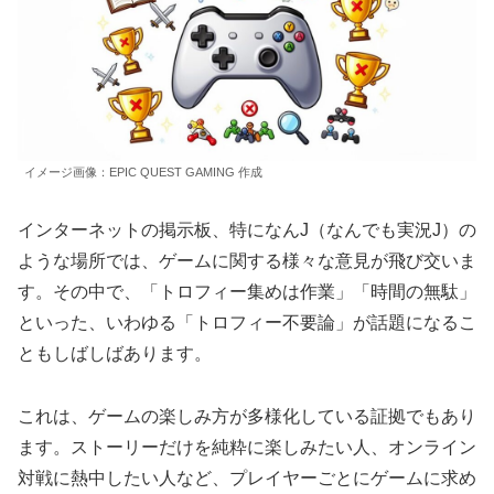
イメージ画像：EPIC QUEST GAMING 作成
インターネットの掲示板、特になんJ（なんでも実況J）の
ような場所では、ゲームに関する様々な意見が飛び交いま
す。その中で、「トロフィー集めは作業」「時間の無駄」
といった、いわゆる「トロフィー不要論」が話題になるこ
ともしばしばあります。
これは、ゲームの楽しみ方が多様化している証拠でもあり
ます。ストーリーだけを純粋に楽しみたい人、オンライン
対戦に熱中したい人など、
プレイヤーごとにゲームに求め