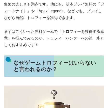
集めの楽しさも満点です。他にも、基本プレイ無料の「フ
ォートナイト」や「Apex Legends」などでも、プレイし
ながら自然にトロフィーを獲得できます。
まずはこういった無料ゲームで「トロフィーを獲得する感
覚」を掴んでみるのが、トロフィーハンターへの第一歩と
しておすすめです！
なぜゲームトロフィーはいらない
と言われるのか？