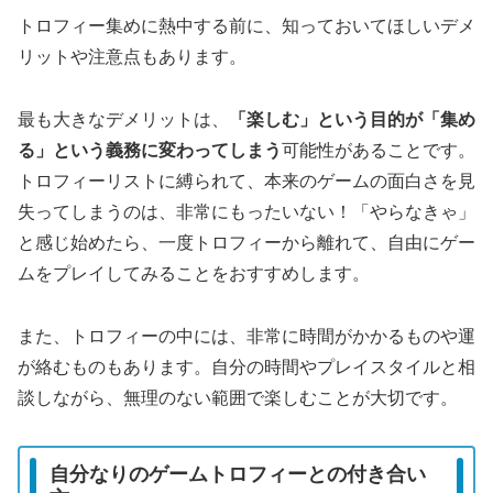
トロフィー集めに熱中する前に、知っておいてほしいデメ
リットや注意点もあります。
最も大きなデメリットは、
「楽しむ」という目的が「集め
る」という義務に変わってしまう
可能性があることです。
トロフィーリストに縛られて、本来のゲームの面白さを見
失ってしまうのは、非常にもったいない！「やらなきゃ」
と感じ始めたら、一度トロフィーから離れて、自由にゲー
ムをプレイしてみることをおすすめします。
また、トロフィーの中には、非常に時間がかかるものや運
が絡むものもあります。自分の時間やプレイスタイルと相
談しながら、無理のない範囲で楽しむことが大切です。
自分なりのゲームトロフィーとの付き合い