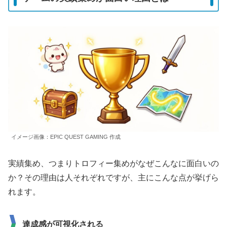
イメージ画像：EPIC QUEST GAMING 作成
実績集め、つまりトロフィー集めがなぜこんなに面白いの
か？その理由は人それぞれですが、主にこんな点が挙げら
れます。
達成感が可視化される