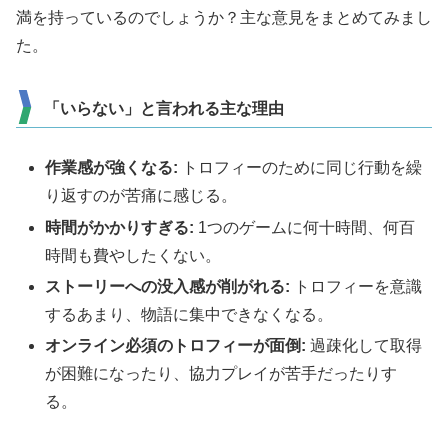
満を持っているのでしょうか？主な意見をまとめてみまし
た。
「いらない」と言われる主な理由
作業感が強くなる:
トロフィーのために同じ行動を繰
り返すのが苦痛に感じる。
時間がかかりすぎる:
1つのゲームに何十時間、何百
時間も費やしたくない。
ストーリーへの没入感が削がれる:
トロフィーを意識
するあまり、物語に集中できなくなる。
オンライン必須のトロフィーが面倒:
過疎化して取得
が困難になったり、協力プレイが苦手だったりす
る。