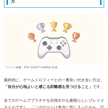
方
イメージ画像：EPIC QUEST GAMING 作成
最終的に、ゲームトロフィーとの一番良い付き合い方は、
「自分が心地よいと感じる距離感を見つけること」
です。
全てのゲームでプラチナを目指すのも素晴らしいプレイス
タイルですし、「このゲームは本当に気に入ったから、記