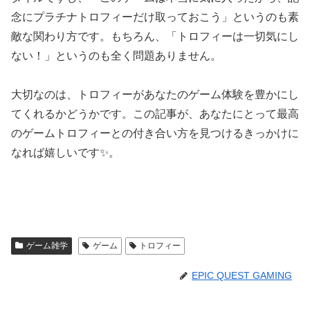
念にプラチナトロフィーだけ取っておこう」というのも素
敵な関わり方です。もちろん、「トロフィーは一切気にし
ない！」というのも全く問題ありません。
大切なのは、トロフィーがあなたのゲーム体験を豊かにし
てくれるかどうかです。この記事が、あなたにとって最高
のゲームトロフィーとの付き合い方を見つけるきっかけに
なれば嬉しいです✨。
ゲーム雑学
ゲーム
トロフィー
EPIC QUEST GAMING