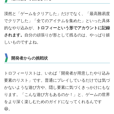
漠然と「ゲームをクリアした」だけでなく、「最高難易度
でクリアした」「全てのアイテムを集めた」といった具体
的なやり込みが、
トロフィーという形でアカウントに記録
されます。
自分の頑張りが形として残るのは、やっぱり嬉
しいものですよね。
開発者からの挑戦状
トロフィーリストは、いわば「開発者が用意したやり込み
要素のリスト」です。普通にプレイしているだけでは気づ
かないような遊び方や、隠し要素に気づくきっかけにもな
ります。「こんな遊び方もあるのか！」と、ゲームの世界
をより深く楽しむためのガイドになってくれるんです
😆。