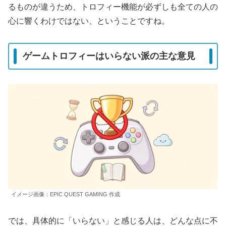
るものが違う
ため、トロフィー機能が必ずしも全ての人の
心に響くわけではない、ということですね。
ゲームトロフィーはいらない派の主な意見
イメージ画像：EPIC QUEST GAMING 作成
では、具体的に「いらない」と感じる人は、どんな点に不