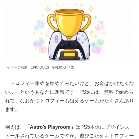
イメージ画像：EPIC QUEST GAMING 作成
「トロフィー集めを始めてみたいけど、お金はかけたくな
い…」というあなたに朗報です！PS5には、無料で始めら
れて、なおかつトロフィーも狙えるゲームがたくさんあり
ます。
例えば、
「Astro’s Playroom」
はPS5本体にプリインス
トールされているゲームですが、遊びごたえもトロフィー