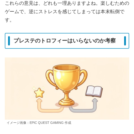
これらの意見は、どれも一理ありますよね。楽しむための
ゲームで、逆にストレスを感じてしまっては本末転倒で
す。
プレステのトロフィーはいらないのか考察
イメージ画像：EPIC QUEST GAMING 作成