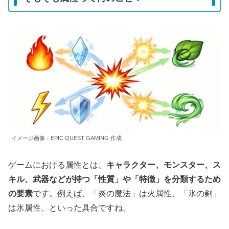
イメージ画像：EPIC QUEST GAMING 作成
ゲームにおける属性とは、
キャラクター、モンスター、ス
キル、武器などが持つ「性質」や「特徴」を分類するため
の要素
です。例えば、「炎の魔法」は火属性、「氷の剣」
は氷属性、といった具合ですね。