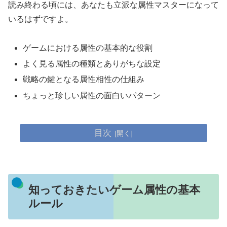
読み終わる頃には、あなたも立派な属性マスターになって
いるはずですよ。
ゲームにおける属性の基本的な役割
よく見る属性の種類とありがちな設定
戦略の鍵となる属性相性の仕組み
ちょっと珍しい属性の面白いパターン
目次
知っておきたいゲーム属性の基本
ルール