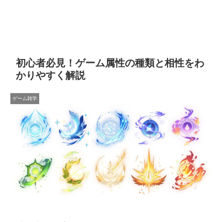
初心者必見！ゲーム属性の種類と相性をわ
かりやすく解説
ゲーム雑学