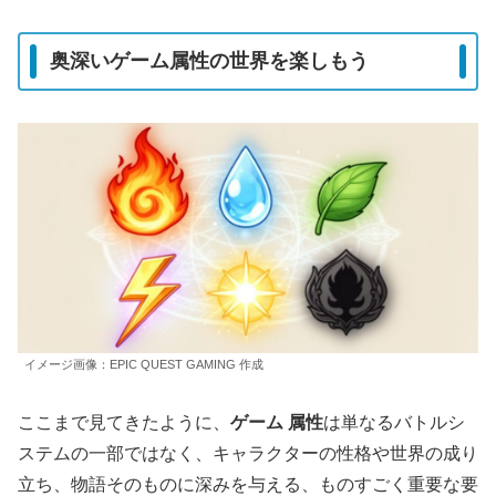
奥深いゲーム属性の世界を楽しもう
イメージ画像：EPIC QUEST GAMING 作成
ここまで見てきたように、
ゲーム 属性
は単なるバトルシ
ステムの一部ではなく、キャラクターの性格や世界の成り
立ち、物語そのものに深みを与える、ものすごく重要な要