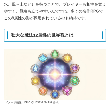
水、風⇔土など）を持つことで、プレイヤーも相性を覚え
やすく、戦略も立てやすいんですね。多くの名作RPGで
この8属性の形が採用されているのも納得です。
壮大な魔法12属性の世界観とは
イメージ画像：EPIC QUEST GAMING 作成