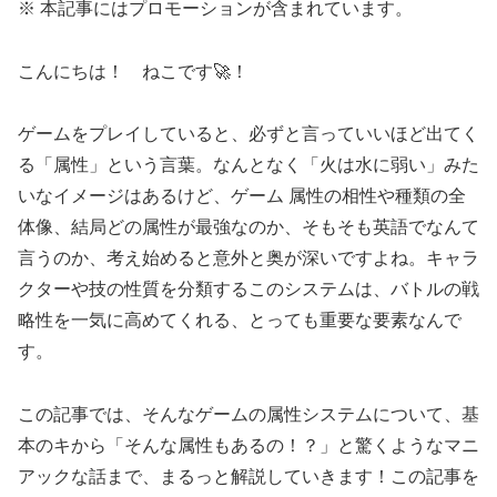
※ 本記事にはプロモーションが含まれています。
こんにちは！ ねこです🚀！
ゲームをプレイしていると、必ずと言っていいほど出てく
る「属性」という言葉。なんとなく「火は水に弱い」みた
いなイメージはあるけど、ゲーム 属性の相性や種類の全
体像、結局どの属性が最強なのか、そもそも英語でなんて
言うのか、考え始めると意外と奥が深いですよね。キャラ
クターや技の性質を分類するこのシステムは、バトルの戦
略性を一気に高めてくれる、とっても重要な要素なんで
す。
この記事では、そんなゲームの属性システムについて、基
本のキから「そんな属性もあるの！？」と驚くようなマニ
アックな話まで、まるっと解説していきます！この記事を