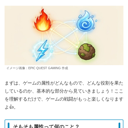
イメージ画像：EPIC QUEST GAMING 作成
まずは、ゲームの属性がどんなもので、どんな役割を果た
しているのか、基本的な部分から見ていきましょう！ここ
を理解するだけで、ゲームの戦闘がもっと楽しくなります
よ👍。
そもそも属性って何のこと？