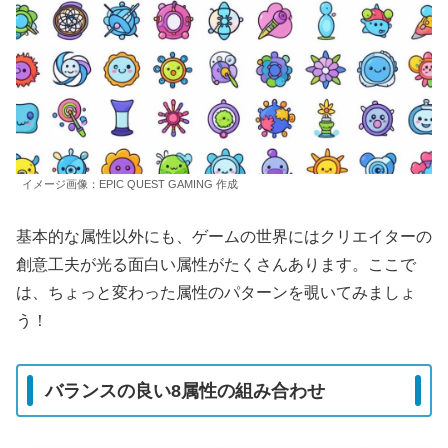
イメージ画像：EPIC QUEST GAMING 作成
基本的な属性以外にも、ゲームの世界にはクリエイターの
創意工夫が光る面白い属性がたくさんあります。ここで
は、ちょっと変わった属性のパターンを覗いてみましょ
う！
バランスの良い8属性の組み合わせ