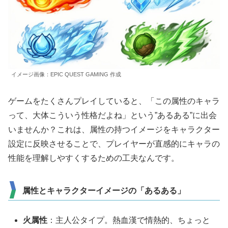
イメージ画像：EPIC QUEST GAMING 作成
ゲームをたくさんプレイしていると、「この属性のキャラ
って、大体こういう性格だよね」という”あるある”に出会
いませんか？これは、属性の持つイメージをキャラクター
設定に反映させることで、プレイヤーが直感的にキャラの
性能を理解しやすくするための工夫なんです。
属性とキャラクターイメージの「あるある」
火属性
：主人公タイプ。熱血漢で情熱的、ちょっと