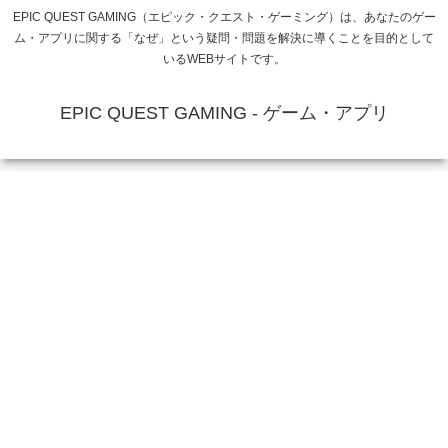
EPIC QUEST GAMING（エピック・クエスト・ゲーミング）は、あなたのゲー
ム・アプリに関する「なぜ」という疑問・問題を解決に導くことを目的として
いるWEBサイトです。
EPIC QUEST GAMING - ゲーム・アプリ