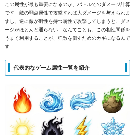
この属性が最も重要になるのが、バトルでの
ダメージ計算
です。敵の弱点属性で攻撃すれば大ダメージを与えられま
すし、逆に敵が耐性を持つ属性で攻撃してしまうと、ダメ
ージがほとんど通らない…なんてことも。この相性関係を
うまく利用することが、強敵を倒すためのカギになるんで
す！
代表的なゲーム属性一覧を紹介