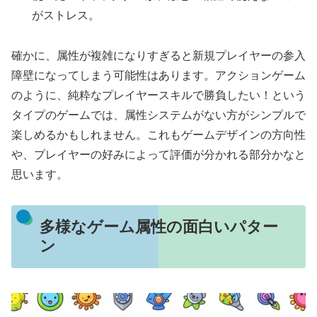
がストレス。
確かに、属性が複雑になりすぎると新規プレイヤーの参入
障壁になってしまう可能性はあります。アクションゲーム
のように、純粋なプレイヤースキルで勝負したい！という
タイプのゲームでは、属性システムがない方がシンプルで
楽しめるかもしれません。これもゲームデザインの方向性
や、プレイヤーの好みによって評価が分かれる部分かなと
思います。
多様なゲーム属性の面白いパター
ン