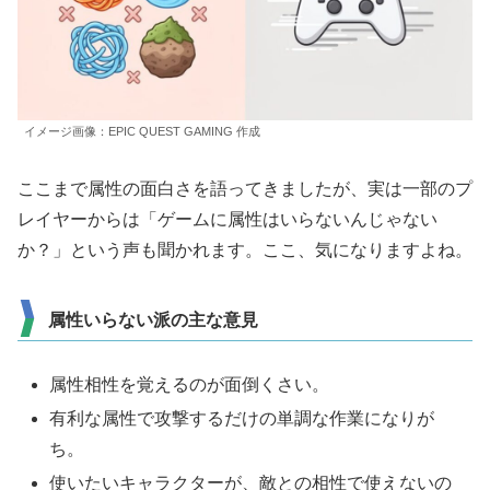
イメージ画像：EPIC QUEST GAMING 作成
ここまで属性の面白さを語ってきましたが、実は一部のプ
レイヤーからは「ゲームに属性はいらないんじゃない
か？」という声も聞かれます。ここ、気になりますよね。
属性いらない派の主な意見
属性相性を覚えるのが面倒くさい。
有利な属性で攻撃するだけの単調な作業になりが
ち。
使いたいキャラクターが、敵との相性で使えないの