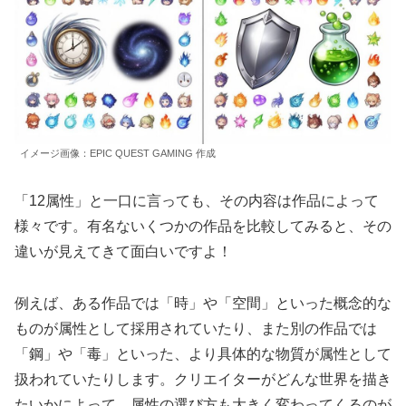
イメージ画像：EPIC QUEST GAMING 作成
「12属性」と一口に言っても、その内容は作品によって
様々です。有名ないくつかの作品を比較してみると、その
違いが見えてきて面白いですよ！
例えば、ある作品では「時」や「空間」といった概念的な
ものが属性として採用されていたり、また別の作品では
「鋼」や「毒」といった、より具体的な物質が属性として
扱われていたりします。クリエイターがどんな世界を描き
たいかによって、属性の選び方も大きく変わってくるのが