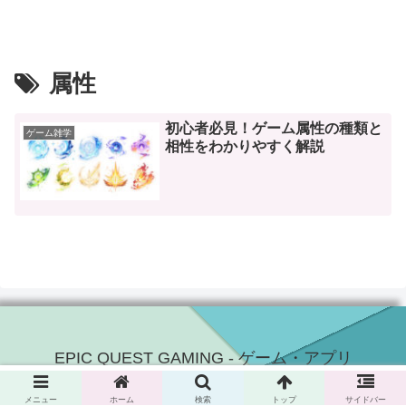
属性
初心者必見！ゲーム属性の種類と
ゲーム雑学
相性をわかりやすく解説
EPIC QUEST GAMING - ゲーム・アプリ
© 2024 EPIC QUEST GAMING - ゲーム・アプリ.
メニュー
ホーム
検索
トップ
サイドバー