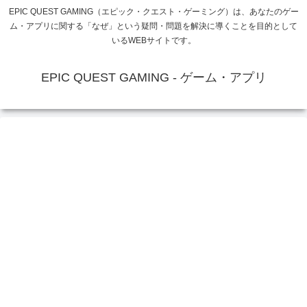
EPIC QUEST GAMING（エピック・クエスト・ゲーミング）は、あなたのゲー
ム・アプリに関する「なぜ」という疑問・問題を解決に導くことを目的として
いるWEBサイトです。
EPIC QUEST GAMING - ゲーム・アプリ