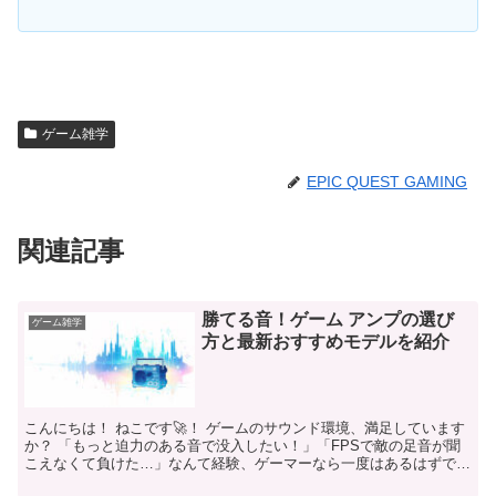
ゲーム雑学
EPIC QUEST GAMING
関連記事
勝てる音！ゲーム アンプの選び
ゲーム雑学
方と最新おすすめモデルを紹介
こんにちは！ ねこです🚀！ ゲームのサウンド環境、満足しています
か？ 「もっと迫力のある音で没入したい！」「FPSで敵の足音が聞
こえなくて負けた…」なんて経験、ゲーマーなら一度はあるはずで
す。いざゲーム アンプ おすすめで探してみても、種類...