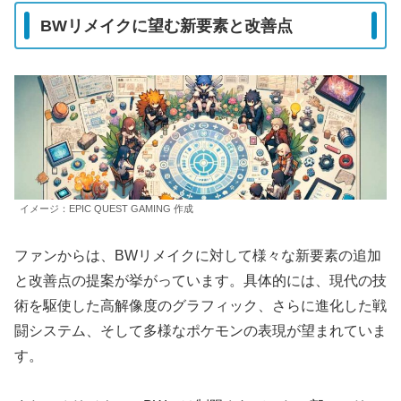
BWリメイクに望む新要素と改善点
イメージ：EPIC QUEST GAMING 作成
ファンからは、BWリメイクに対して様々な新要素の追加
と改善点の提案が挙がっています。具体的には、現代の技
術を駆使した高解像度のグラフィック、さらに進化した戦
闘システム、そして多様なポケモンの表現が望まれていま
す。