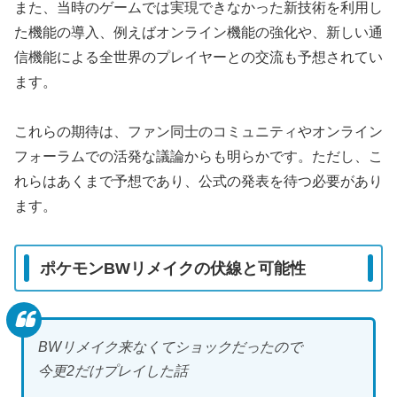
また、当時のゲームでは実現できなかった新技術を利用し
た機能の導入、例えばオンライン機能の強化や、新しい通
信機能による全世界のプレイヤーとの交流も予想されてい
ます。
これらの期待は、ファン同士のコミュニティやオンライン
フォーラムでの活発な議論からも明らかです。ただし、こ
れらはあくまで予想であり、公式の発表を待つ必要があり
ます。
ポケモンBWリメイクの伏線と可能性
BWリメイク来なくてショックだったので
今更2だけプレイした話