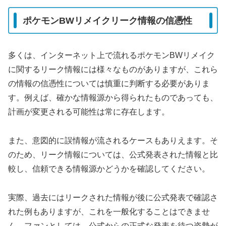
ポケモンBWリメイクリーク情報の信憑性
多くは、インターネット上で流れるポケモンBWリメイク
に関するリーク情報には様々なものがありますが、これら
の情報の信憑性については慎重に判断する必要がありま
す。例えば、確かな情報源から得られたものであっても、
計画が変更される可能性は常に存在します。
また、意図的に誤情報が流されるケースもありえます。そ
のため、リーク情報については、公式発表された情報と比
較し、信頼できる情報源かどうかを確認してください。
実際、過去にはリークされた情報が後に公式発表で確認さ
れた例もありますが、これを一般化することはできませ
ん。ファンとしては、公式からの正式な発表を待つ姿勢が