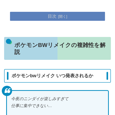
目次
ポケモンBWリメイクの複雑性を解
説
ポケモンbwリメイク いつ発表されるか
今夜のニンダイが楽しみすぎて
仕事に集中できない…