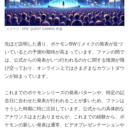
イメージ：EPIC QUEST GAMING 作成
先ほど説明した通り、ポケモンBWリメイクの発表が近づ
いているとの予測や期待が高まっています。ファンの間で
は、公式からの発表がいつ行われるのかに関する憶測が飛
び交っており、オンライン上ではさまざまなカウントダウ
ンが始まっています。
これまでのポケモンシリーズの発表パターンや、特定の記
念日に合わせた発表が行われることが多いため、ファンは
そうした時期に特に注目しています。公式からの具体的な
アナウンスはまだありませんが、これまでの経験から、ポ
ケモンの新しい発表は通常、ビデオプレゼンテーションや