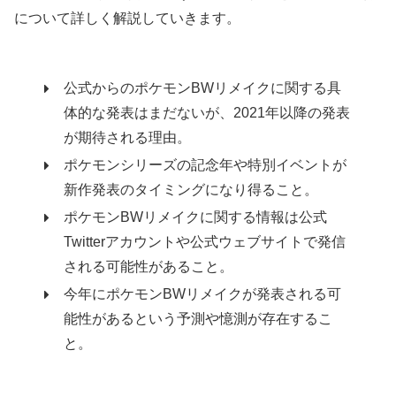
について詳しく解説していきます。
公式からのポケモンBWリメイクに関する具
体的な発表はまだないが、2021年以降の発表
が期待される理由。
ポケモンシリーズの記念年や特別イベントが
新作発表のタイミングになり得ること。
ポケモンBWリメイクに関する情報は公式
Twitterアカウントや公式ウェブサイトで発信
される可能性があること。
今年にポケモンBWリメイクが発表される可
能性があるという予測や憶測が存在するこ
と。