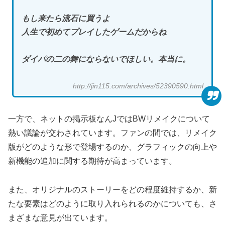
もし来たら流石に買うよ
人生で初めてプレイしたゲームだからね
ダイパの二の舞にならないでほしい。本当に。
http://jin115.com/archives/52390590.html
一方で、ネットの掲示板なんJではBWリメイクについて
熱い議論が交わされています。ファンの間では、リメイク
版がどのような形で登場するのか、グラフィックの向上や
新機能の追加に関する期待が高まっています。
また、オリジナルのストーリーをどの程度維持するか、新
たな要素はどのように取り入れられるのかについても、さ
まざまな意見が出ています。