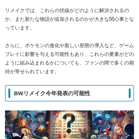
リメイクでは、これらの伏線がどのように解決されるの
か、また新たな物語が追加されるのかが大きな関心事とな
っています。
さらに、ポケモンの進化や新しい形態の導入など、ゲーム
プレイに影響を与える可能性もあり、これらの要素がどの
ように組み込まれるかについても、ファンの間で多くの期
待が寄せられています。
BWリメイク今年発表の可能性