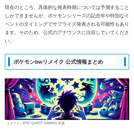
現在のところ、具体的な発表時期については予測すること
しかできませんが、ポケモンシリーズの記念年や特別なイ
ベントのタイミングでサプライズ発表される可能性もあり
ます。そのため、公式のアナウンスに注目していてくださ
い。
ポケモンbwリメイク 公式情報まとめ
イメージ：EPIC QUEST GAMING 作成