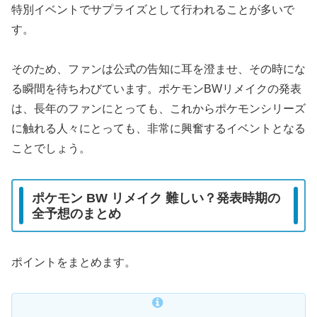
特別イベントでサプライズとして行われることが多いで
す。
そのため、ファンは公式の告知に耳を澄ませ、その時にな
る瞬間を待ちわびています。ポケモンBWリメイクの発表
は、長年のファンにとっても、これからポケモンシリーズ
に触れる人々にとっても、非常に興奮するイベントとなる
ことでしょう。
ポケモン BW リメイク 難しい？発表時期の
全予想のまとめ
ポイントをまとめます。