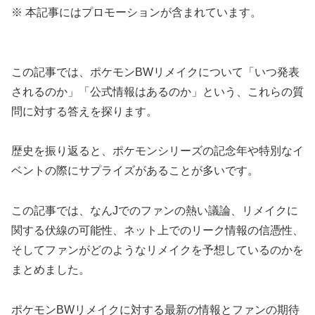
※ 本記事にはプロモーションが含まれています。
この記事では、ポケモンBWリメイクについて「いつ発表
されるのか」「公式情報はあるのか」という、これらの質
問に対する答えを探ります。
歴史を振り返ると、ポケモンシリーズの記念年や特別なイ
ベントの際にサプライズがあることが多いです。
この記事では、なんJでのファンの熱い議論、リメイクに
関する伏線の可能性、ネット上でのリーク情報の信憑性、
そしてファンがどのようなリメイクを予想しているのかを
まとめました。
ポケモンBWリメイクに対する最新の情報とファンの期待