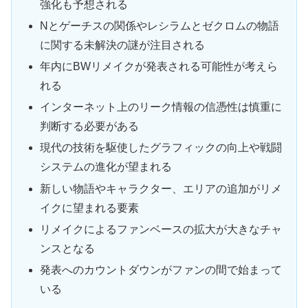
強化も予想される
Nとゲーチスの関係やレシラムとゼクロムの物語
に関する未解決の謎が注目される
年内にBWリメイクが発表される可能性が考えら
れる
インターネット上のリーク情報の信憑性は慎重に
判断する必要がある
現代の技術を駆使したグラフィックの向上や戦闘
システムの進化が望まれる
新しい物語やキャラクター、エリアの追加がリメ
イクに望まれる要素
リメイクによるファンベースの拡大が大きなチャ
ンスとなる
発表へのカウントダウンがファンの間で始まって
いる