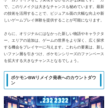
で、このリメイクは大きなチャンスも秘めています。最新
の技術を活用することで、ビジュアル面の大幅な向上や新
しいゲームプレイ体験を提供することが可能になります。
さらに、オリジナルにはなかった新しい物語やキャラクタ
ー、エリアの追加は、ゲームの世界をより深く、広く探求
する機会をプレイヤーに与えます。これらの要素は、新し
いファン層を引きつけ、ポケモンシリーズのファンベース
を拡大する大きなチャンスとなるでしょう。
ポケモンBWリメイク発表へのカウントダウ
ン