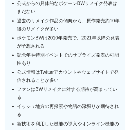
公式からの具体的なポケモンBWリメイク発表は
まだない
過去のリメイク作品の傾向から、原作発売約10年
後のリメイクが多い
ポケモンBWは2010年発売で、2021年以降の発表
が予想される
記念年や特別イベントでのサプライズ発表の可能
性あり
公式情報はTwitterアカウントやウェブサイトで発
信されることが多い
ファンはBWリメイクに対する期待が高まってい
る
イッシュ地方の再探索や物語の深堀りが期待され
る
新技術を利用した機能の導入やオンライン機能の