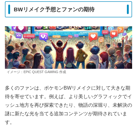
BWリメイク予想とファンの期待
イメージ：EPIC QUEST GAMING 作成
多くのファンは、ポケモンBWリメイクに対して大きな期
待を寄せています。例えば、より美しいグラフィックでイ
ッシュ地方を再び探索できたり、物語の深堀り、未解決の
謎に新たな光を当てる追加コンテンツが期待されていま
す。