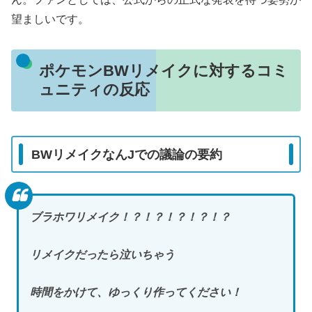
望ましいです。
ポケモンBWリメイクに対するコミ
ュニティの反応
BWリメイクなんJでの議論の要約
ブラホワリメイク！？！？！？！？！？
リメイクだったら泣いちゃう
時間をかけて、ゆっくり作ってください！