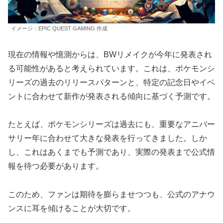
イメージ：EPIC QUEST GAMING 作成
現在の情報や憶測からは、BWリメイクが今年に発表され
る可能性があると考えられています。これは、ポケモンシ
リーズの過去のリリースパターンと、特定の記念日やイベ
ントに合わせて新作が発表される傾向に基づく予測です。
たとえば、ポケモンシリーズは過去にも、重要なアニバー
サリー年に合わせて大きな発表を行ってきました。しか
し、これはあくまでも予測であり、実際の発表まで公式情
報を待つ必要があります。
このため、ファンは期待を膨らませつつも、公式のアナウ
ンスに耳を傾けることが大切です。