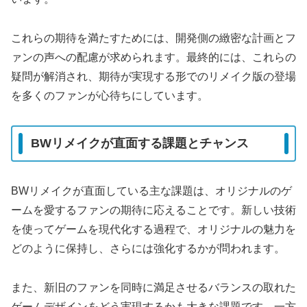
これらの期待を満たすためには、開発側の緻密な計画とフ
ァンの声への配慮が求められます。最終的には、これらの
疑問が解消され、期待が実現する形でのリメイク版の登場
を多くのファンが心待ちにしています。
BWリメイクが直面する課題とチャンス
BWリメイクが直面している主な課題は、オリジナルのゲ
ームを愛するファンの期待に応えることです。新しい技術
を使ってゲームを現代化する過程で、オリジナルの魅力を
どのように保持し、さらには強化するかが問われます。
また、新旧のファンを同時に満足させるバランスの取れた
ゲームデザインをどう実現するかも大きな課題です。一方