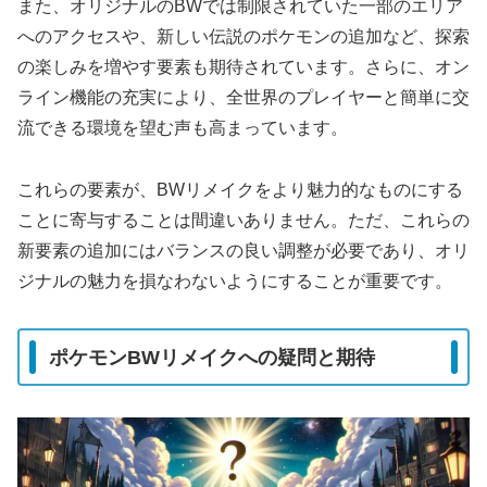
また、オリジナルのBWでは制限されていた一部のエリア
へのアクセスや、新しい伝説のポケモンの追加など、探索
の楽しみを増やす要素も期待されています。さらに、オン
ライン機能の充実により、全世界のプレイヤーと簡単に交
流できる環境を望む声も高まっています。
これらの要素が、BWリメイクをより魅力的なものにする
ことに寄与することは間違いありません。ただ、これらの
新要素の追加にはバランスの良い調整が必要であり、オリ
ジナルの魅力を損なわないようにすることが重要です。
ポケモンBWリメイクへの疑問と期待