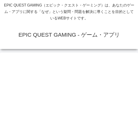
EPIC QUEST GAMING（エピック・クエスト・ゲーミング）は、あなたのゲー
ム・アプリに関する「なぜ」という疑問・問題を解決に導くことを目的として
いるWEBサイトです。
EPIC QUEST GAMING - ゲーム・アプリ